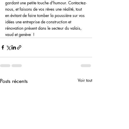
gardant une petite touche d'humour. Contactez-
nous, et faisons de vos rêves une réalité, tout 
en évitant de faire tomber la poussière sur vos 
idées une entreprise de construction et 
rénovation présent dans le secteur du valais, 
vaud et genève  !
Posts récents
Voir tout