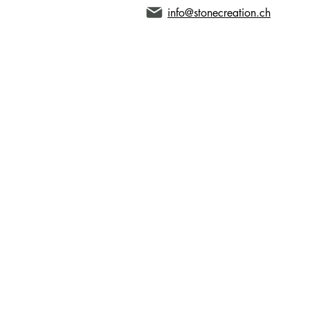
info@stonecreation.ch