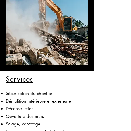
Services
Sécurisation du chantier
Démolition intérieure et extérieure
Déconstruction
Ouverture des murs
Sciage, carottage