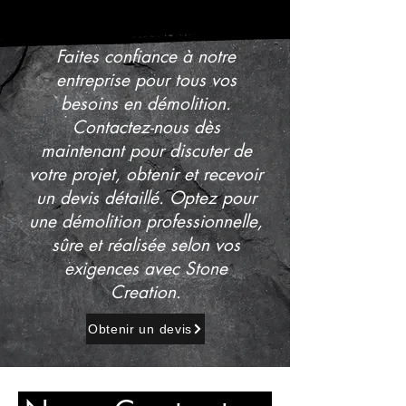
Faites confiance à notre
entreprise pour tous vos
besoins en démolition.
Contactez-nous dès
maintenant pour discuter de
votre projet, obtenir et recevoir
un devis détaillé. Optez pour
une démolition professionnelle,
sûre et réalisée selon vos
exigences avec Stone
Creation.
Obtenir un devis