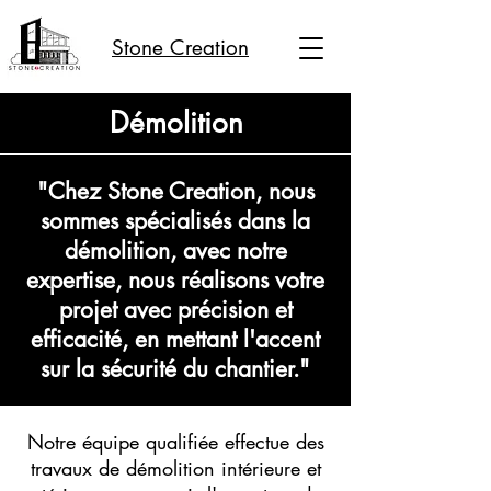
Stone Creation
Démolition
"Chez Stone Creation, nous
sommes spécialisés dans la
démolition, avec notre
expertise, nous réalisons votre
projet avec précision et
efficacité, en mettant l'accent
sur la sécurité du chantier."
Notre équipe qualifiée effectue des
travaux de démolition intérieure et