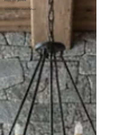
rénovation montreux